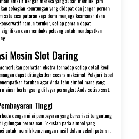
main amatir dengan mereka yang sudah memiliki jam
sihkan sebagian keuntungan yang didapat dan jangan pernah
m satu sesi putaran saja demi menjaga keamanan dana
konservatif namun terukur, setiap pemain dapat
 signifikan dan membuka peluang untuk mendapatkan
ng.
si Mesin Slot Daring
emerlukan perhatian ekstra terhadap setiap detail kecil
nangan dapat ditingkatkan secara maksimal. Pelajari tabel
nempatkan taruhan agar Anda tahu simbol mana yang
rmainan berlangsung di layar perangkat Anda setiap saat.
Pembayaran Tinggi
erbeda dengan nilai pembayaran yang bervariasi tergantung
di gulungan permainan. Fokuslah pada simbol yang
nci untuk meraih kemenangan masif dalam sekali putaran.