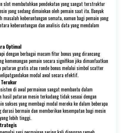
 slot membutuhkan pendekatan yang sangat terstruktur
in yang sedang dimainkan oleh pemain saat itu. Banyak
h masalah keberuntungan semata, namun bagi pemain yang
ntara keberuntungan dan analisis data yang mendalam
ra Optimal
api dengan berbagai macam fitur bonus yang dirancang
ng kemenangan pemain secara signifikan jika dimanfaatkan
 putaran gratis atau ronde bonus melalui simbol scatter
elipatgandakan modal awal secara efektif.
 Terukur
nsisten di awal permainan sangat membantu dalam
n hasil putaran mesin terkadang tidak sesuai dengan
main sukses yang membagi modal mereka ke dalam beberapa
g durasi bermain dan memberikan kesempatan bagi mesin
ang lebih tinggi.
trategis
memulai sesi permainan sering kali dianggap remeh,