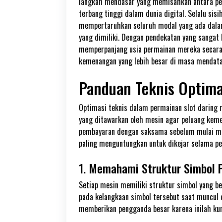
langkah mendasar yang memisahkan antara pe
terbang tinggi dalam dunia digital. Selalu si
mempertaruhkan seluruh modal yang ada dala
yang dimiliki. Dengan pendekatan yang sangat 
memperpanjang usia permainan mereka secara
kemenangan yang lebih besar di masa mendata
Panduan Teknis Optima
Optimasi teknis dalam permainan slot daring m
yang ditawarkan oleh mesin agar peluang keme
pembayaran dengan saksama sebelum mulai me
paling menguntungkan untuk dikejar selama pe
1. Memahami Struktur Simbol 
Setiap mesin memiliki struktur simbol yang b
pada kelangkaan simbol tersebut saat muncul 
memberikan pengganda besar karena inilah ku