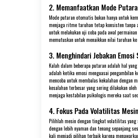
2. Memanfaatkan Mode Putaran
Mode putaran otomatis bukan hanya untuk kemud
menjaga ritme taruhan tetap konsisten tanpa a
untuk melakukan uji coba pada awal permainan
memutuskan untuk menaikkan nilai taruhan ke le
3. Menghindari Jebakan Emosi 
Kalah dalam beberapa putaran adalah hal yang
adalah ketika emosi menguasai pengambilan ke
mencoba untuk membalas kekalahan dengan men
kesalahan terbesar yang sering dilakukan ole
menjaga kestabilan psikologis mereka saat se
4. Fokus Pada Volatilitas Mesin
Pilihlah mesin dengan tingkat volatilitas yang
dengan lebih nyaman dan tenang sepanjang ses
kali menjadi pilihan terbaik karena menawark