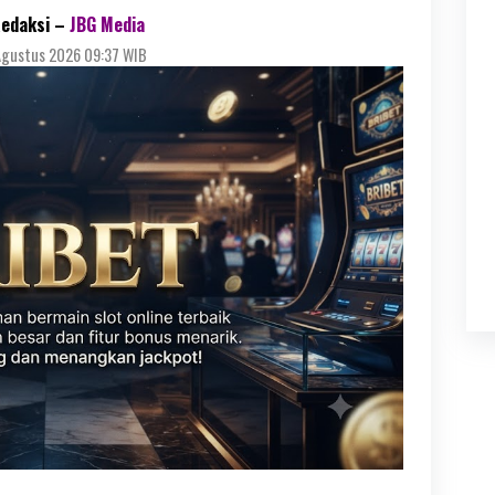
Redaksi –
JBG Media
Agustus 2026 09:37 WIB